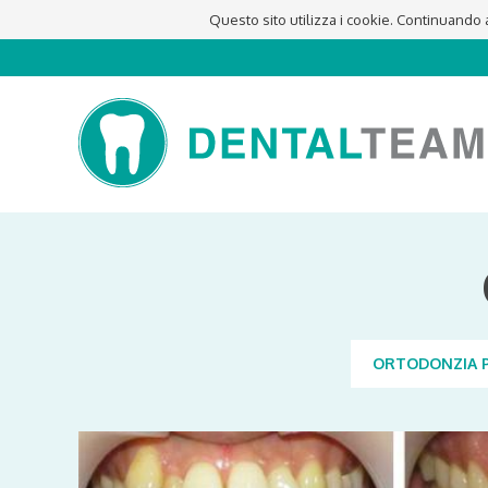
Questo sito utilizza i cookie. Continuando a 
ORTODONZIA P