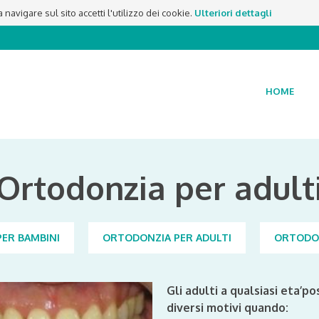
navigare sul sito accetti l'utilizzo dei cookie.
Ulteriori dettagli
HOME
Ortodonzia per adult
ER BAMBINI
ORTODONZIA PER ADULTI
ORTODON
Gli adulti a qualsiasi eta’
diversi motivi quando: