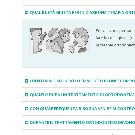
QUAL È L’ETÀ GIUSTA PER INIZIARE UNA TERAPIA O
Per ciascuna persona 
fare la cosa giusta (c
le terapie ortodontich
I DENTI MALE ALLINEATI O ’’MALOCCLUSIONE’’ CO
QUANTO DURA UN TRATTAMENTO DI ORTODONZIA?
CON QUALE FREQUENZA BISOGNA VENIRE AI CONTRO
DURANTE IL TRATTAMENTO ORTODONTICO DEVONO ESS